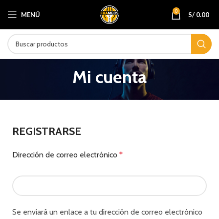
0
MENÚ
S/
0.00
Mi cuenta
REGISTRARSE
Dirección de correo electrónico
*
Se enviará un enlace a tu dirección de correo electrónico