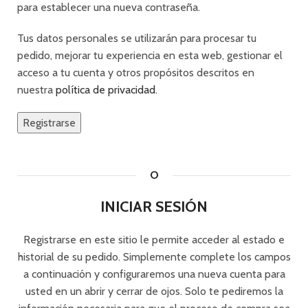
para establecer una nueva contraseña.
Tus datos personales se utilizarán para procesar tu
pedido, mejorar tu experiencia en esta web, gestionar el
acceso a tu cuenta y otros propósitos descritos en
nuestra
política de privacidad
.
Registrarse
O
INICIAR SESIÓN
Registrarse en este sitio le permite acceder al estado e
historial de su pedido. Simplemente complete los campos
a continuación y configuraremos una nueva cuenta para
usted en un abrir y cerrar de ojos. Solo te pediremos la