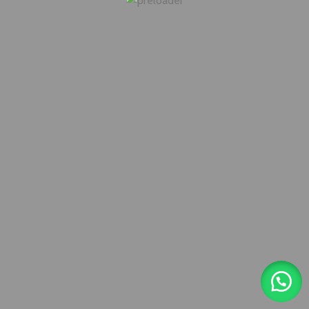
Tienda
Lista de deseos
0
Carrito
Mi cuenta