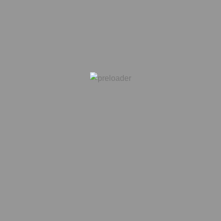
squeda ayudará a encontrar un contenido relacionado.