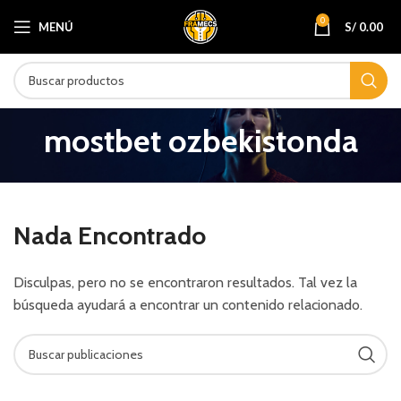
0
MENÚ
S/
0.00
mostbet ozbekistonda
Nada Encontrado
Disculpas, pero no se encontraron resultados. Tal vez la
búsqueda ayudará a encontrar un contenido relacionado.