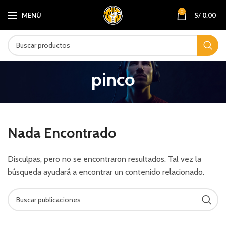
0
MENÚ
S/
0.00
pinco
Nada Encontrado
Disculpas, pero no se encontraron resultados. Tal vez la
búsqueda ayudará a encontrar un contenido relacionado.