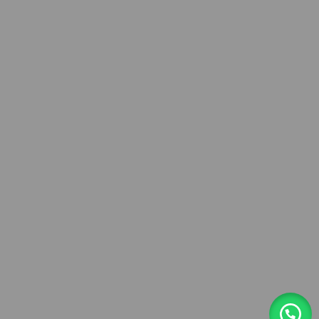
Sistema de pago:
Nuestros enlaces sociales:
IMPORTACIONES FRAMECS
2023
WWW.FRAMECSPERU.COM
.
Tienda
Barra lateral
Lista de deseos
0
Carrito